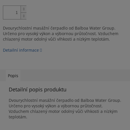
Dvourychlostní masážní čerpadlo od Balboa Water Group.
Určeno pro vysoký výkon a výbornou průtočnost. Vzduchem
chlazený motor odolný vůči vlhkosti a nízkým teplotám.
Detailní informace
Popis
Detailní popis produktu
Dvourychlostní masážní čerpadlo od Balboa Water Group.
Určeno pro vysoký výkon a výbornou průtočnost.
Vzduchem chlazený motor odolný vůči vlhkosti a nízkým
teplotám.