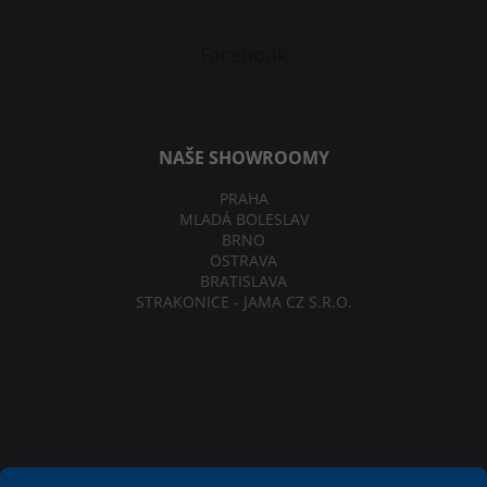
Facebook
NAŠE SHOWROOMY
PRAHA
MLADÁ BOLESLAV
BRNO
OSTRAVA
BRATISLAVA
STRAKONICE - JAMA CZ S.R.O.