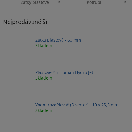
Zátky plastové
Potrubí
Nejprodávanější
Zátka plastová - 60 mm
Skladem
Plastové Y k Human Hydro Jet
Skladem
Vodní rozdělovač (Divertor) - 10 x 25,5 mm
Skladem