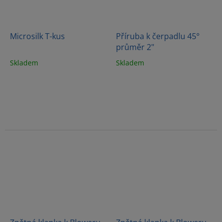
Microsilk T-kus
Příruba k čerpadlu 45°
průměr 2"
Skladem
Skladem