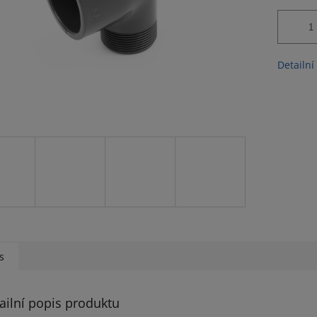
Detailní
s
ailní popis produktu