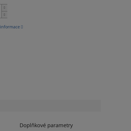
 informace
Doplňkové parametry