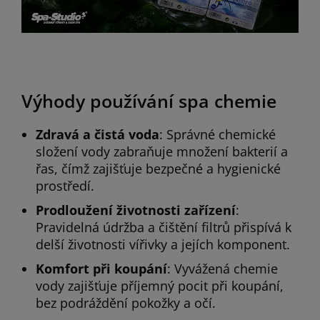
Výhody používání spa chemie
Zdravá a čistá voda
: Správné chemické
složení vody zabraňuje množení bakterií a
řas, čímž zajišťuje bezpečné a hygienické
prostředí.
Prodloužení životnosti zařízení
:
Pravidelná údržba a čištění filtrů přispívá k
delší životnosti vířivky a jejích komponent.
Komfort při koupání
: Vyvážená chemie
vody zajišťuje příjemný pocit při koupání,
bez podráždění pokožky a očí.