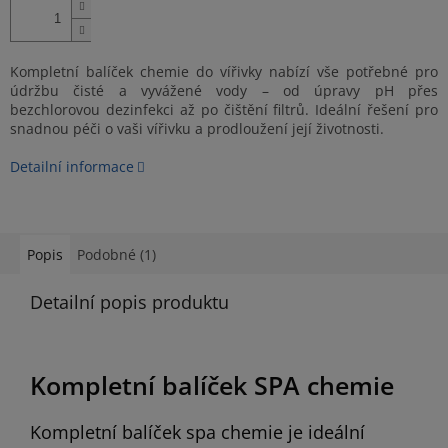
Kompletní balíček chemie do vířivky nabízí vše potřebné pro
údržbu čisté a vyvážené vody – od úpravy pH přes
bezchlorovou dezinfekci až po čištění filtrů. Ideální řešení pro
snadnou péči o vaši vířivku a prodloužení její životnosti.
Detailní informace
Popis
Podobné (1)
Detailní popis produktu
Kompletní balíček SPA chemie
Kompletní balíček spa chemie je ideální