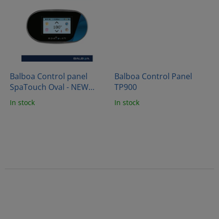
Balboa Control panel
Balboa Control Panel
SpaTouch Oval - NEW
TP900
VERSION
In stock
In stock