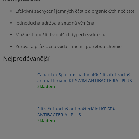
Efektivní zachycení jemných částic a organických nečistot
Jednoduchá údržba a snadná výměna
Možnost použití i v dalších typech swim spa
Zdravá a průzračná voda s menší potřebou chemie
Nejprodávanější
Canadian Spa International® Filtrační kartuš
antibakteriální KF SWIM ANTIBACTERIAL PLUS
Skladem
Filtrační kartuš antibakteriální KF SPA
ANTIBACTERIAL PLUS
Skladem