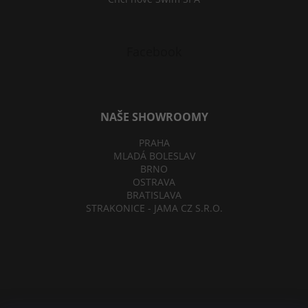
Facebook
NAŠE SHOWROOMY
PRAHA
MLADÁ BOLESLAV
BRNO
OSTRAVA
BRATISLAVA
STRAKONICE - JAMA CZ S.R.O.